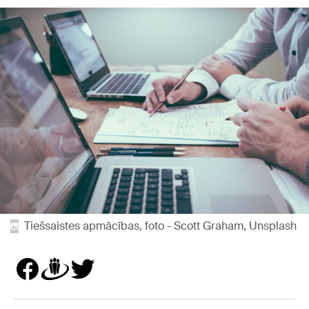
Tiešsaistes apmācības, foto - Scott Graham, Unsplash