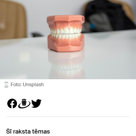
Foto: Unsplash
Šī raksta tēmas