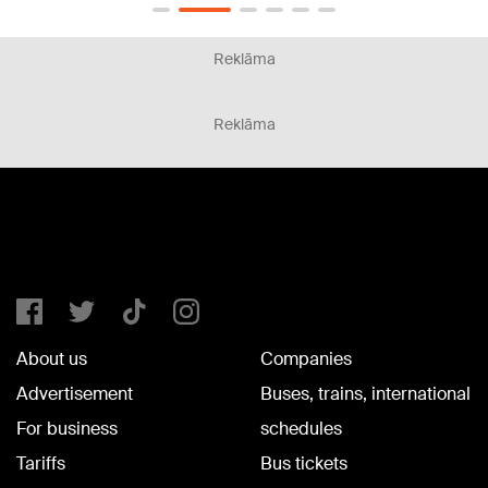
Reklāma
Reklāma
About us
Companies
Advertisement
Buses, trains, international
For business
schedules
Tariffs
Bus tickets