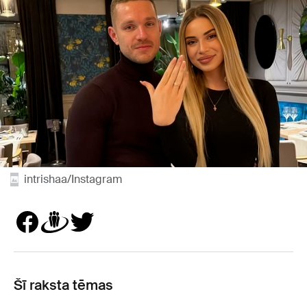
intrishaa/Instagram
Šī raksta tēmas