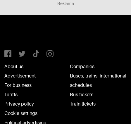
Reklāma
About us
Companies
Advertisement
Buses, trains, international
For business
schedules
Tariffs
Bus tickets
Privacy policy
Train tickets
Cookie settings
Political advertising