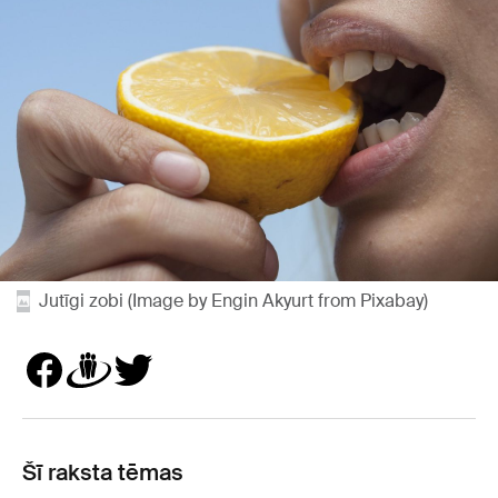
Jutīgi zobi (Image by Engin Akyurt from Pixabay)
Šī raksta tēmas