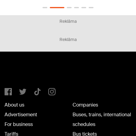
Reklāma
Reklāma
About us
Companies
Advertisement
Buses, trains, international
For business
schedules
Tariffs
Bus tickets