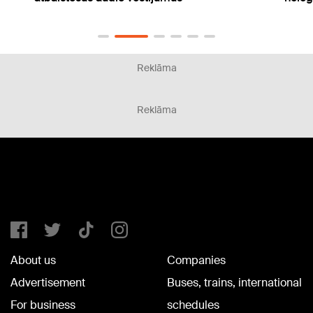
Reklāma
Reklāma
About us
Companies
Advertisement
Buses, trains, international
For business
schedules