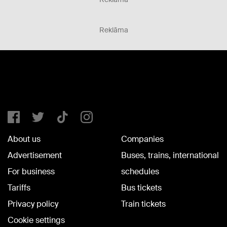
Reklāma
About us
Companies
Advertisement
Buses, trains, international
For business
schedules
Tariffs
Bus tickets
Privacy policy
Train tickets
Cookie settings