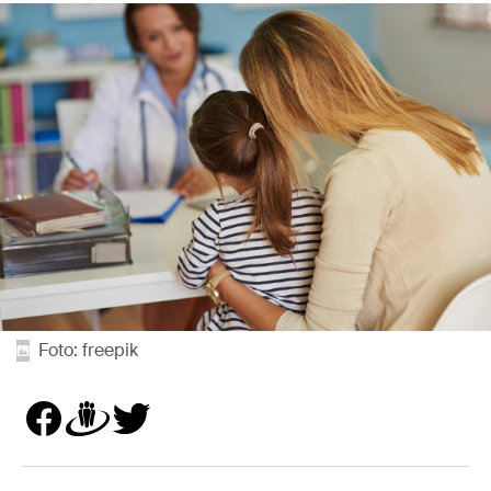
Foto: freepik