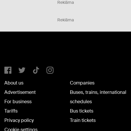
Reklāma
Reklāma
About us
Companies
Advertisement
Buses, trains, international
For business
schedules
Tariffs
Bus tickets
Privacy policy
Train tickets
Cookie settings