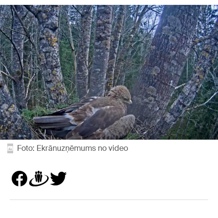
Foto: Ekrānuzņēmums no video