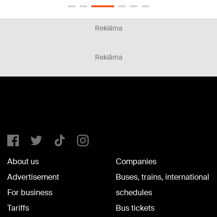
Reklāma
Reklāma
About us
Companies
Advertisement
Buses, trains, international
For business
schedules
Tariffs
Bus tickets