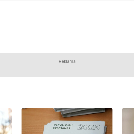
Reklāma