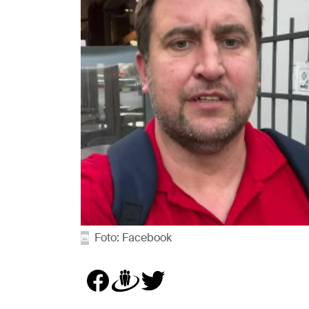
Foto: Facebook