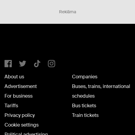
Reklāma
About us
Companies
Advertisement
Buses, trains, international
For business
schedules
Tariffs
Bus tickets
Privacy policy
Train tickets
Cookie settings
Political advertising