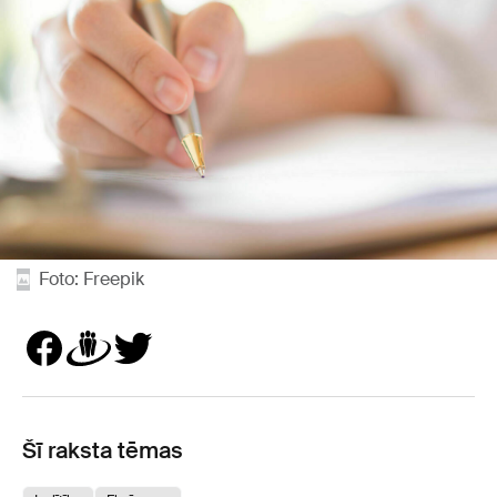
Foto: Freepik
Šī raksta tēmas