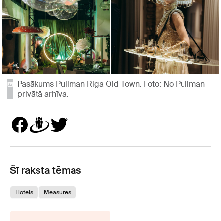
Pasākums Pullman Riga Old Town. Foto: No Pullman
privātā arhīva.
Šī raksta tēmas
Hotels
Measures