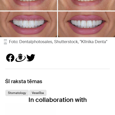
Foto: Dentalphotosales, Shutterstock, "Klīnika Denta"
Šī raksta tēmas
Stomatology
Veselība
In collaboration with