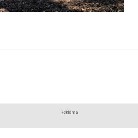
Reklāma