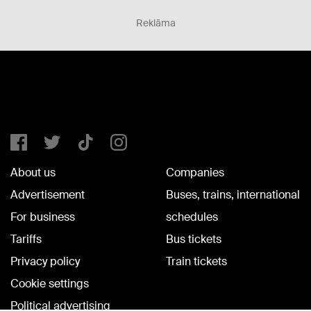
Reklāma
About us
Companies
Advertisement
Buses, trains, international
For business
schedules
Tariffs
Bus tickets
Privacy policy
Train tickets
Cookie settings
Political advertising