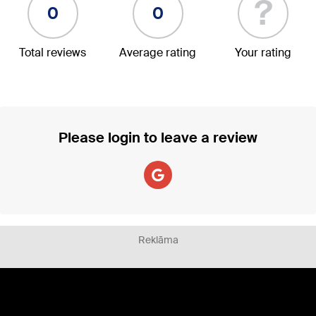
?
0
0
Total reviews
Average rating
Your rating
Please login to leave a review
Reklāma