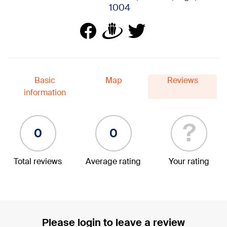
1004
Basic
Map
Reviews
information
?
0
0
Total reviews
Average rating
Your rating
Please login to leave a review