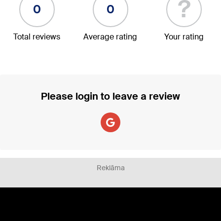
?
0
0
Total reviews
Average rating
Your rating
Please login to leave a review
Reklāma