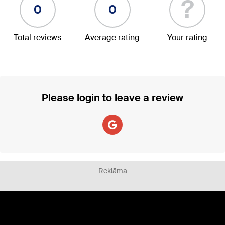
?
0
0
Total reviews
Average rating
Your rating
Please login to leave a review
Reklāma