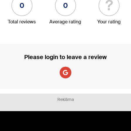
?
0
0
Total reviews
Average rating
Your rating
Please login to leave a review
Reklāma