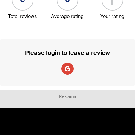
Total reviews
Average rating
Your rating
Please login to leave a review
Reklāma