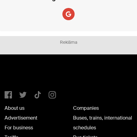
Reklāma
About us
Companies
Advertisement
Buses, trains, international
For business
schedules