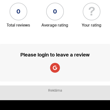
?
0
0
Total reviews
Average rating
Your rating
Please login to leave a review
Reklāma