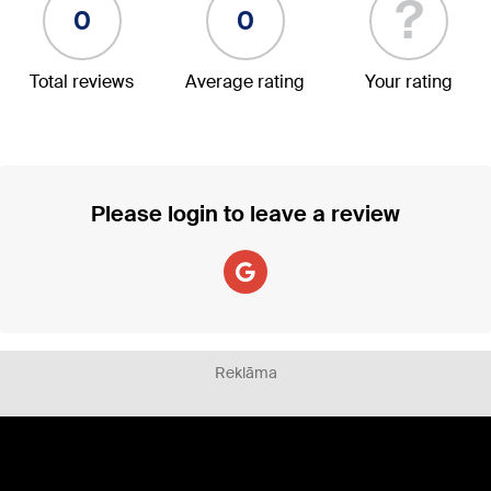
?
0
0
Total reviews
Average rating
Your rating
Please login to leave a review
Reklāma