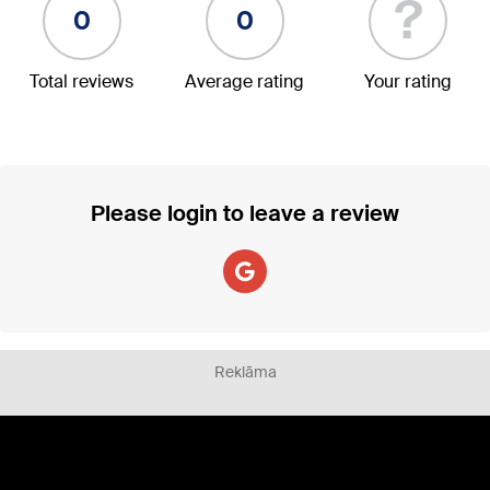
?
0
0
Total reviews
Average rating
Your rating
Please login to leave a review
Reklāma