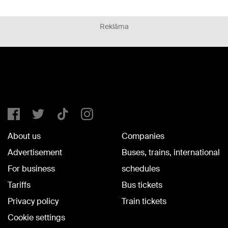
Reklāma
About us
Companies
Advertisement
Buses, trains, international
For business
schedules
Tariffs
Bus tickets
Privacy policy
Train tickets
Cookie settings