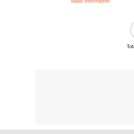
Basic information
Tot