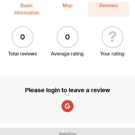
Basic
Map
Reviews
information
?
0
0
Total reviews
Average rating
Your rating
Please login to leave a review
Reklāma