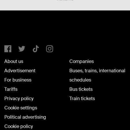
About us
Companies
Advertisement
Buses, trains, international
For business
schedules
Tariffs
Bus tickets
Privacy policy
Train tickets
Cookie settings
Political advertising
Cookie policy