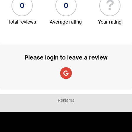
?
0
0
Total reviews
Average rating
Your rating
Please login to leave a review
Reklāma