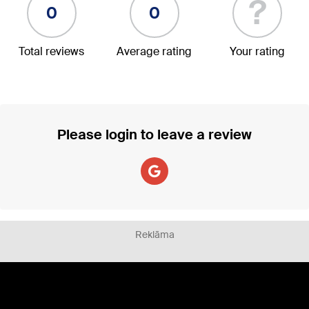
?
0
0
Total reviews
Average rating
Your rating
Please login to leave a review
Reklāma