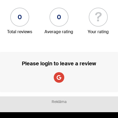
?
0
0
Total reviews
Average rating
Your rating
Please login to leave a review
Reklāma