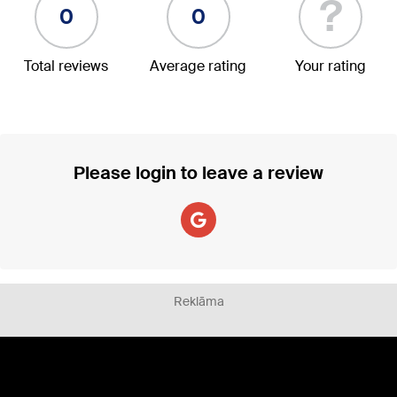
?
0
0
Total reviews
Average rating
Your rating
Please login to leave a review
Reklāma