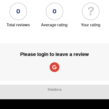
?
0
0
Total reviews
Average rating
Your rating
Please login to leave a review
Reklāma