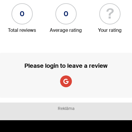
?
0
0
Total reviews
Average rating
Your rating
Please login to leave a review
Reklāma