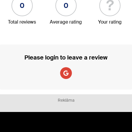
?
0
0
Total reviews
Average rating
Your rating
Please login to leave a review
Reklāma