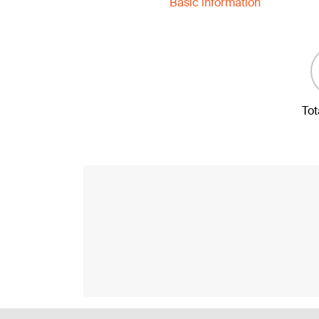
Basic information
Tot