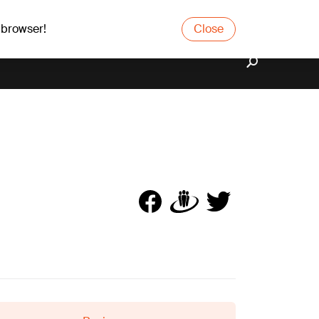
 browser!
Close