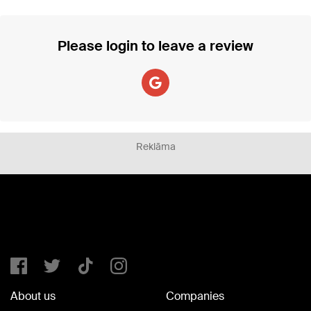
Please login to leave a review
Reklāma
About us
Companies