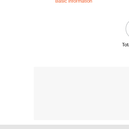
Basic information
Tot