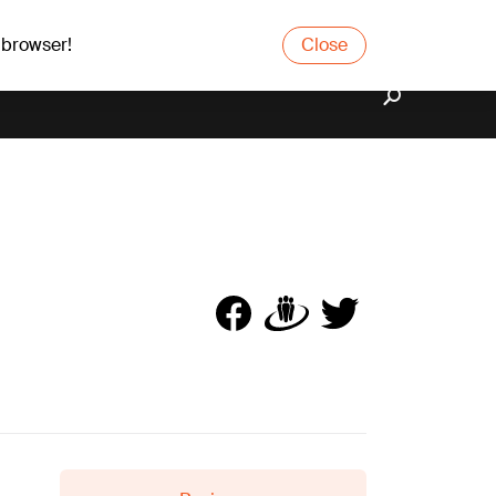
 browser!
Close