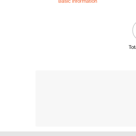
Basic information
Tot