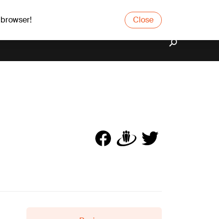
 browser!
Close