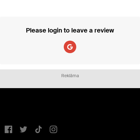
Please login to leave a review
Reklāma