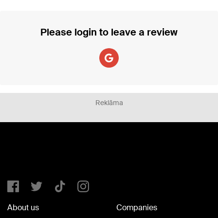
Please login to leave a review
Reklāma
About us
Companies