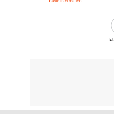
Basic information
Tot