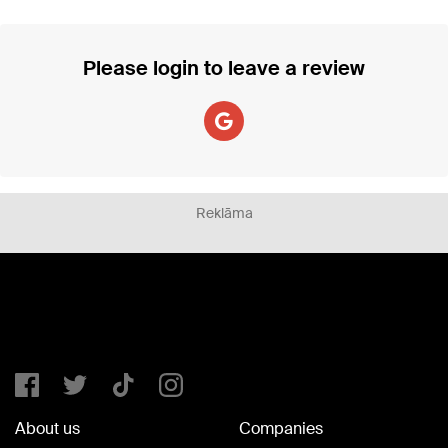
Please login to leave a review
Reklāma
About us
Companies