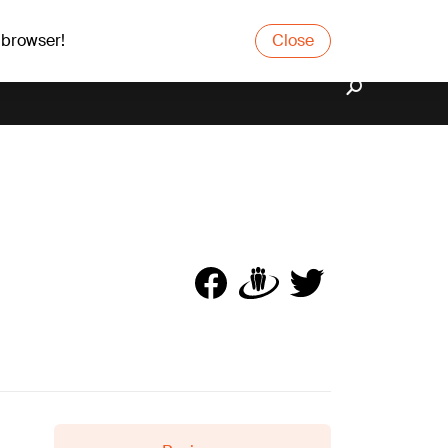
 browser!
Close