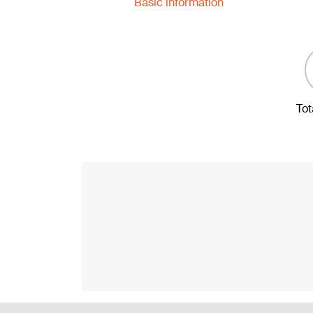
Basic information
Tot