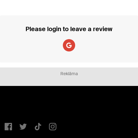
Please login to leave a review
Reklāma