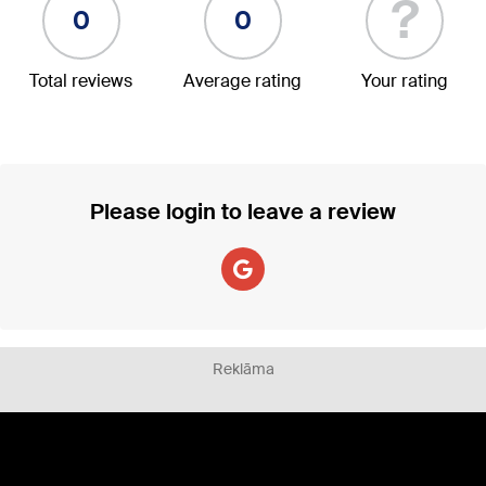
?
0
0
Total reviews
Average rating
Your rating
Please login to leave a review
Reklāma