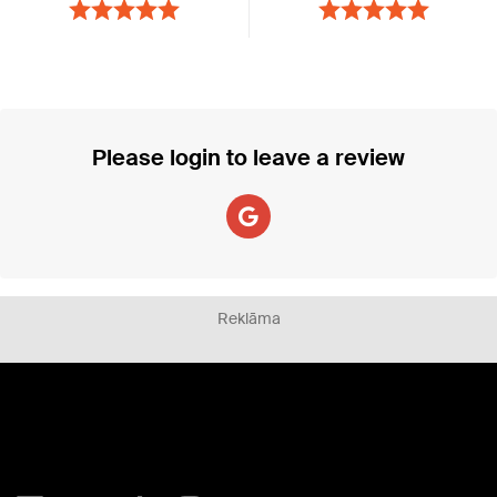
Please login to leave a review
Reklāma