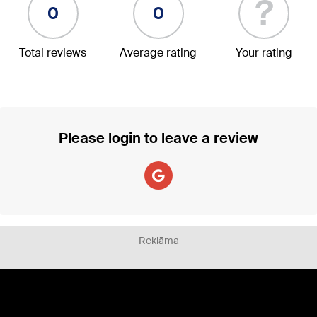
?
0
0
Total reviews
Average rating
Your rating
Please login to leave a review
Reklāma