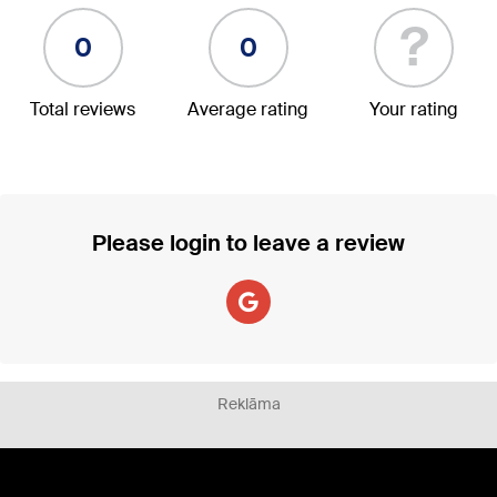
?
0
0
Total reviews
Average rating
Your rating
Please login to leave a review
Reklāma