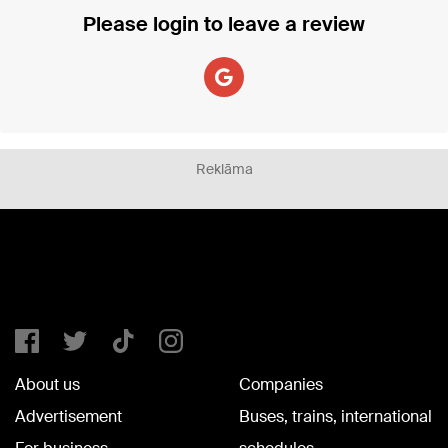
Please login to leave a review
Reklāma
About us
Companies
Advertisement
Buses, trains, international