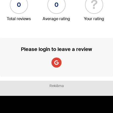
?
0
0
Total reviews
Average rating
Your rating
Please login to leave a review
Reklāma